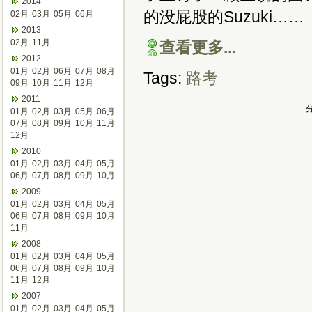
2014
的没屁股的Suzuki……
02月
03月
05月
06月
2013
02月
11月
查看更多...
2012
01月
02月
06月
07月
08月
Tags:
路考
09月
10月
11月
12月
2011
分
01月
02月
03月
05月
06月
07月
08月
09月
10月
11月
12月
2010
01月
02月
03月
04月
05月
06月
07月
08月
09月
10月
2009
01月
02月
03月
04月
05月
06月
07月
08月
09月
10月
11月
2008
01月
02月
03月
04月
05月
06月
07月
08月
09月
10月
11月
12月
2007
01月
02月
03月
04月
05月