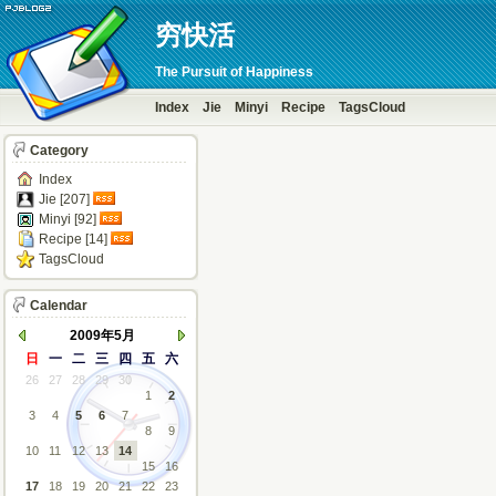
穷快活
The Pursuit of Happiness
Index
Jie
Minyi
Recipe
TagsCloud
Category
Index
Jie [207]
Minyi [92]
Recipe [14]
TagsCloud
Calendar
2009年5月
日
一
二
三
四
五
六
26
27
28
29
30
1
2
3
4
5
6
7
8
9
10
11
12
13
14
15
16
17
18
19
20
21
22
23