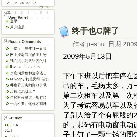
24
25
26
27
28
29
30
31
1
2
3
4
5
6
User Panel
登录
用户注册
终于也G牌了
Recent Comments
作者:jieshu 日期:2009
可惜了；当年我一直追
着这个，看博主夫妇一
2009年5月13日
网上搜老武展的图片进
步步在多伦...
来了，一晃是你十年前
我在找小时候送养的妹
的帖子，时...
妹，有人QQ找我说找到
It was a nice article
了匹配的...
and...
水帘洞景色和金字塔古
下午下班以后把车停在医院
迹都不错。
re koopy:我总觉得玛雅
己的车，毛病太多，万
人见过外星人。不然哪...
井底看上去的那张让我
想起了蝙蝠侠。。下棋
没搞点混凝土？
第二次租车以及第一次
那张会不会...
年轻时候染过，现在怕
伤头发不敢染了。不过
为了考试容易趴车以及省油，
千万不要。这样才有味
以后要是回...
道，中西合壁的味道和
了别人给了个有屁股的2008
气场。
Archive
的，起码有电动窗电动
2016
01月
子上钉了一颗生锈的图