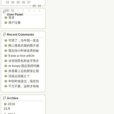
23
24
25
26
27
28
29
30
31
1
2
3
4
5
User Panel
登录
用户注册
Recent Comments
可惜了；当年我一直追
着这个，看博主夫妇一
网上搜老武展的图片进
步步在多伦...
来了，一晃是你十年前
我在找小时候送养的妹
的帖子，时...
妹，有人QQ找我说找到
It was a nice article
了匹配的...
and...
水帘洞景色和金字塔古
迹都不错。
re koopy:我总觉得玛雅
人见过外星人。不然哪...
井底看上去的那张让我
想起了蝙蝠侠。。下棋
没搞点混凝土？
那张会不会...
年轻时候染过，现在怕
伤头发不敢染了。不过
千万不要。这样才有味
以后要是回...
道，中西合壁的味道和
气场。
Archive
2016
01月