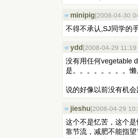
minipig
[2008-04-30 0
不得不承认,SJ同学的
ydd
[2008-04-29 11:1
没有用任何vegetabl
是。。。。。。。。懒
说的好像以前没有机会跑
jieshu
[2008-04-29 10
这个不是忆苦，这个是
靠节流，减肥不能指望