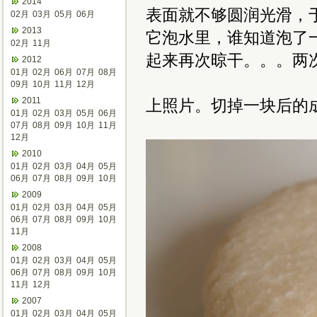
2014
表面就不够圆润光滑，
02月
03月
05月
06月
2013
它泡水里，谁知道泡了
02月
11月
起来再次晾干。。。两
2012
01月
02月
06月
07月
08月
09月
10月
11月
12月
2011
上照片。切掉一块后的
01月
02月
03月
05月
06月
07月
08月
09月
10月
11月
12月
2010
01月
02月
03月
04月
05月
06月
07月
08月
09月
10月
2009
01月
02月
03月
04月
05月
06月
07月
08月
09月
10月
11月
2008
01月
02月
03月
04月
05月
06月
07月
08月
09月
10月
11月
12月
2007
01月
02月
03月
04月
05月