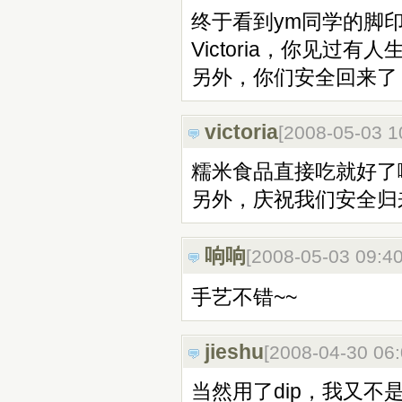
终于看到ym同学的脚
Victoria，你见
另外，你们安全回来了
victoria
[2008-05-03 
糯米食品直接吃就好了
另外，庆祝我们安全归
响响
[2008-05-03 09:4
手艺不错~~
jieshu
[2008-04-30 06
当然用了dip，我又不