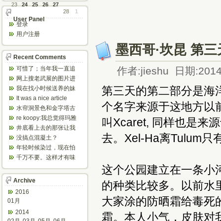
23
24
25
26
27
28
1
User Panel
登录
用户注册
墨西哥·坎昆 第三天
Recent Comments
可惜了；当年我一直追
作者:jieshu 日期:2014
着这个，看博主夫妇一
网上搜老武展的图片进
步步在多伦...
来了，一晃是你十年前
第三天的第二部分是海洋
我在找小时候送养的妹
的帖子，时...
妹，有人QQ找我说找到
It was a nice article
个名字来源于这地方以前
了匹配的...
and...
水帘洞景色和金字塔古
迹都不错。
re koopy:我总觉得玛雅
叫Xcaret, 同样也是
人见过外星人。不然哪...
井底看上去的那张让我
去。Xel-Ha离Tulu
想起了蝙蝠侠。。下棋
没搞点混凝土？
那张会不会...
年轻时候染过，现在怕
伤头发不敢染了。不过
千万不要。这样才有味
以后要是回...
道，中西合壁的味道和
这个公园建立在一条小
气场。
Archive
的种类比较多。以前水
2016
大家涂的防晒霜给毒死
01月
2014
霜。本人小气，皮肤对