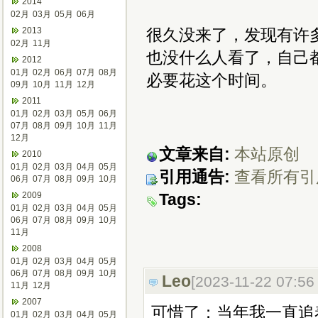
2014
02月
03月
05月
06月
2013
很久没来了，发现有许
02月
11月
也没什么人看了，自己
2012
01月
02月
06月
07月
08月
必要花这个时间。
09月
10月
11月
12月
2011
01月
02月
03月
05月
06月
07月
08月
09月
10月
11月
12月
文章来自:
本站原创
2010
01月
02月
03月
04月
05月
引用通告:
查看所有引
06月
07月
08月
09月
10月
2009
Tags:
01月
02月
03月
04月
05月
06月
07月
08月
09月
10月
11月
2008
01月
02月
03月
04月
05月
06月
07月
08月
09月
10月
Leo
[2023-11-22 07:5
11月
12月
2007
可惜了；当年我一直追
01月
02月
03月
04月
05月