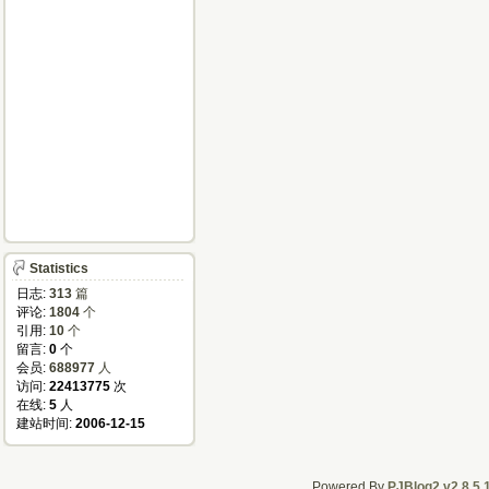
Statistics
日志:
313
篇
评论:
1804
个
引用:
10
个
留言:
0
个
会员:
688977
人
访问:
22413775
次
在线:
5
人
建站时间:
2006-12-15
Powered By
PJBlog2 v2.8.5.