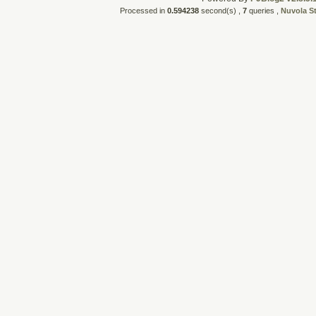
Processed in
0.594238
second(s) ,
7
queries ,
Nuvola S