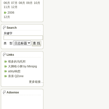
06月
07月
08月
09月
10月
11月
12月
2006
12月
Search
关键字
类 型
Links
维多的乌托邦
大脚啃小脚 by Minipig
abby响想
亲亲 QZone
更多链接…
Adsense