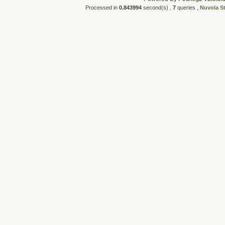
Processed in
0.843994
second(s) ,
7
queries ,
Nuvola S