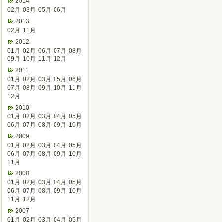
2014
02月
03月
05月
06月
2013
02月
11月
2012
01月
02月
06月
07月
08月
09月
10月
11月
12月
2011
01月
02月
03月
05月
06月
07月
08月
09月
10月
11月
12月
2010
01月
02月
03月
04月
05月
06月
07月
08月
09月
10月
2009
01月
02月
03月
04月
05月
06月
07月
08月
09月
10月
11月
2008
01月
02月
03月
04月
05月
06月
07月
08月
09月
10月
11月
12月
2007
01月
02月
03月
04月
05月