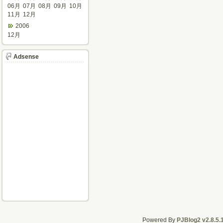
06月
07月
08月
09月
10月
11月
12月
2006
12月
Adsense
Powered By
PJBlog2 v2.8.5.