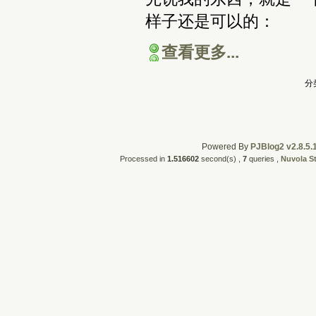
样子还是可以的：
查看更多...
分
Powered By
PJBlog2 v2.8.5.
Processed in
1.516602
second(s) ,
7
queries ,
Nuvola S