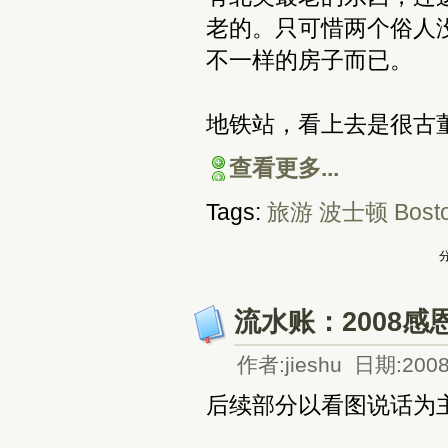
老的。只可惜两个俗人
不一样的房子而已。
地铁站，看上去是很古
查看更多...
Tags:
旅游
波士顿
Bost
分
流水账：2008
作者:jieshu 日期:2008
后续部分以看图说话为