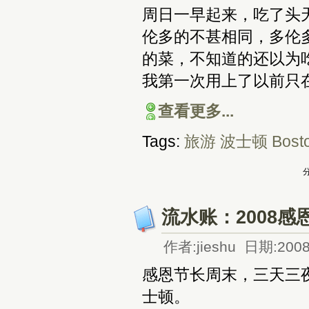
周日一早起来，吃了头
伦多的不甚相同，多伦
的菜，不知道的还以为
我第一次用上了以前只
查看更多...
Tags:
旅游
波士顿
Bost
分
流水账：2008
作者:jieshu 日期:2008
感恩节长周末，三天三
士顿。