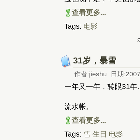
查看更多...
Tags:
电影
分
31岁，暴雪
作者:jieshu 日期:2007
一年又一年，转眼31年
流水帐。
查看更多...
Tags:
雪
生日
电影