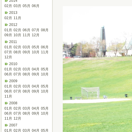
2014
02月
03月
05月
06月
2013
02月
11月
2012
01月
02月
06月
07月
08月
09月
10月
11月
12月
2011
01月
02月
03月
05月
06月
07月
08月
09月
10月
11月
12月
2010
01月
02月
03月
04月
05月
06月
07月
08月
09月
10月
2009
01月
02月
03月
04月
05月
06月
07月
08月
09月
10月
11月
2008
01月
02月
03月
04月
05月
06月
07月
08月
09月
10月
11月
12月
2007
01月
02月
03月
04月
05月