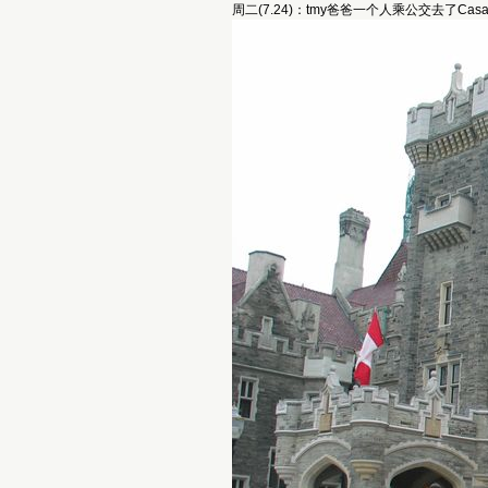
周二(7.24)：tmy爸爸一个人乘公交去了Ca