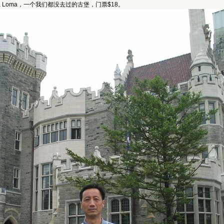
sa Loma，一个我们都没去过的古堡，门票$18。