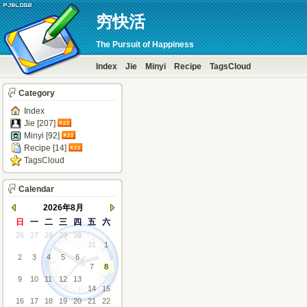
穷快活
The Pursuit of Happiness
Index
Jie
Minyi
Recipe
TagsCloud
Category
Index
Jie [207]
Minyi [92]
Recipe [14]
TagsCloud
Calendar
2026年8月
日
一
二
三
四
五
六
26
27
28
29
30
31
1
2
3
4
5
6
7
8
9
10
11
12
13
14
15
16
17
18
19
20
21
22