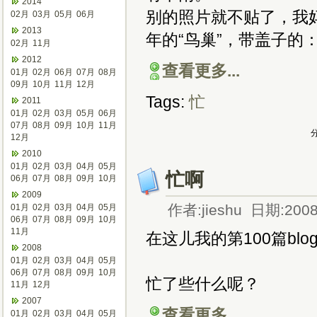
2014
别的照片就不贴了，我妈
02月
03月
05月
06月
2013
年的“鸟巢”，带盖子的
02月
11月
2012
查看更多...
01月
02月
06月
07月
08月
09月
10月
11月
12月
Tags:
忙
2011
01月
02月
03月
05月
06月
07月
08月
09月
10月
11月
分
12月
2010
01月
02月
03月
04月
05月
忙啊
06月
07月
08月
09月
10月
2009
作者:jieshu 日期:2008
01月
02月
03月
04月
05月
06月
07月
08月
09月
10月
11月
在这儿我的第100篇b
2008
01月
02月
03月
04月
05月
06月
07月
08月
09月
10月
忙了些什么呢？
11月
12月
2007
查看更多...
01月
02月
03月
04月
05月