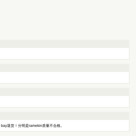
 bay退货！分明是ramekin质量不合格。