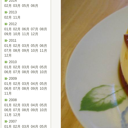
2014
02月
03月
05月
06月
2013
02月
11月
2012
01月
02月
06月
07月
08月
09月
10月
11月
12月
2011
01月
02月
03月
05月
06月
07月
08月
09月
10月
11月
12月
2010
01月
02月
03月
04月
05月
06月
07月
08月
09月
10月
2009
01月
02月
03月
04月
05月
06月
07月
08月
09月
10月
11月
2008
01月
02月
03月
04月
05月
06月
07月
08月
09月
10月
11月
12月
2007
01月
02月
03月
04月
05月