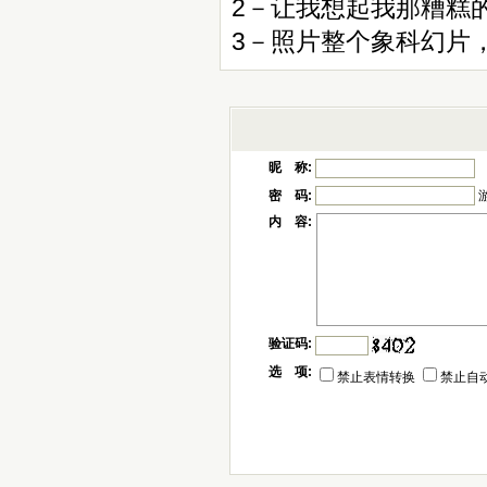
2－让我想起我那糟糕
3－照片整个象科幻片
昵 称:
密 码:
内 容:
验证码:
选 项:
禁止表情转换
禁止自