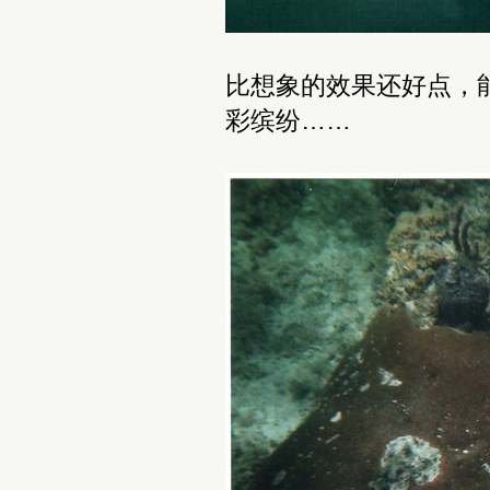
比想象的效果还好点，
彩缤纷……