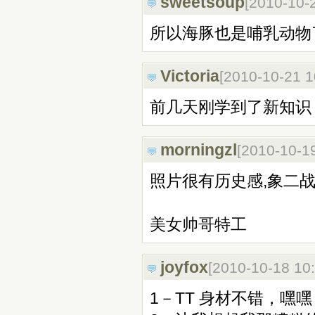
sweetsoup
[2010-10-
所以海豚也是哺乳动物
Victoria
[2010-10-21 
前几天刚学到了新知识
morningzl
[2010-10-1
照片很有历史感,象二战
美女帅哥特工
joyfox
[2010-10-18 10
1－TT 身材不错，嘿