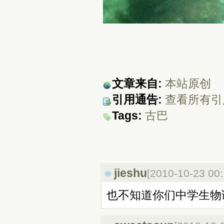
文章来自:
本站原创
引用通告:
查看所有引
Tags:
古巴
jieshu
[2010-10-23 00
也不知道你们中学生物