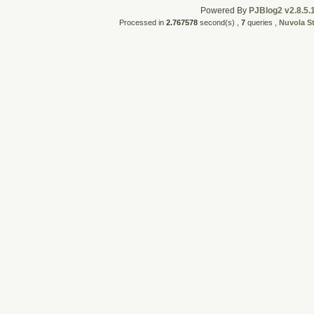
Powered By
PJBlog2 v2.8.5.
Processed in
2.767578
second(s) ,
7
queries ,
Nuvola S