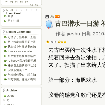
23
24
25
26
27
28
29
30
31
1
2
3
4
5
User Panel
登录
Jie
用户注册
古巴潜水一日游 
Recent Comments
作者:jieshu 日期:2010-
可惜了；当年我一直追
着这个，看博主夫妇一
网上搜老武展的图片进
步步在多伦...
来了，一晃是你十年前
我在找小时候送养的妹
去古巴买的一次性水下
的帖子，时...
妹，有人QQ找我说找到
It was a nice article
了匹配的...
and...
水帘洞景色和金字塔古
想着回来去游泳池拍，
迹都不错。
re koopy:我总觉得玛雅
来了。扫描了出来给大
人见过外星人。不然哪...
井底看上去的那张让我
想起了蝙蝠侠。。下棋
没搞点混凝土？
那张会不会...
年轻时候染过，现在怕
伤头发不敢染了。不过
第一部分：海豚戏水
千万不要。这样才有味
以后要是回...
道，中西合壁的味道和
气场。
Archive
胶卷的感觉和数码还是
2016
01月