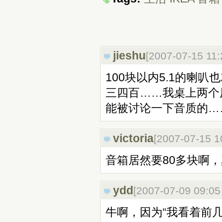
jieshu
[2007-07-15 11
100块以内5.1的喇
三四百……我桌上两个原
能被讨论一下音质的…
victoria
[2007-07-15 
音箱居然要80多块啊
ydd
[2007-07-09 09:0
牛啊，因为“我看着前几