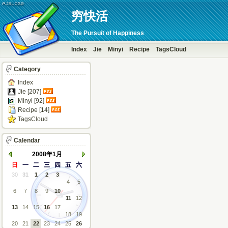
穷快活
The Pursuit of Happiness
Index
Jie
Minyi
Recipe
TagsCloud
Category
Index
Jie [207]
Minyi [92]
Recipe [14]
TagsCloud
Calendar
2008年1月
日
一
二
三
四
五
六
30
31
1
2
3
4
5
6
7
8
9
10
11
12
13
14
15
16
17
18
19
20
21
22
23
24
25
26