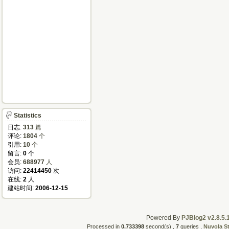
Statistics
日志:
313
篇
评论:
1804
个
引用:
10
个
留言:
0
个
会员:
688977
人
访问:
22414450
次
在线:
2
人
建站时间:
2006-12-15
Powered By
PJBlog2 v2.8.5.
Processed in
0.733398
second(s) ,
7
queries ,
Nuvola S