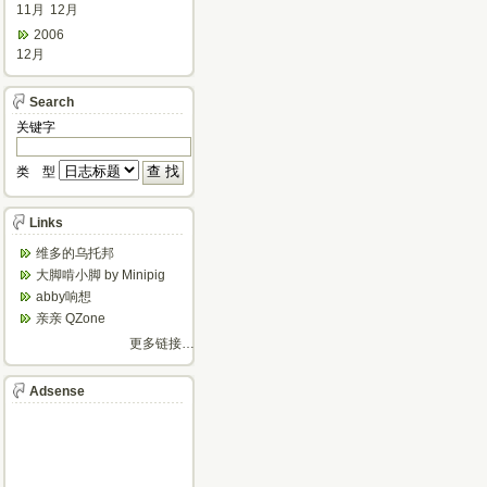
11月
12月
2006
12月
Search
关键字
类 型
Links
维多的乌托邦
大脚啃小脚 by Minipig
abby响想
亲亲 QZone
更多链接…
Adsense