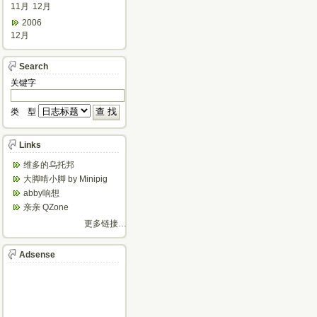
11月
12月
2006
12月
Search
关键字
类 型
Links
维多的乌托邦
大脚啃小脚 by Minipig
abby响想
亲亲 QZone
更多链接…
Adsense