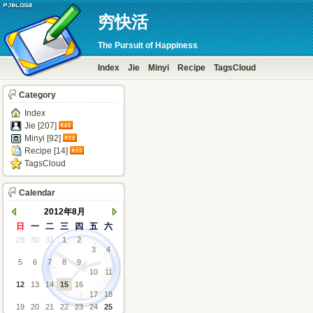
穷快活
The Pursuit of Happiness
Index
Jie
Minyi
Recipe
TagsCloud
Category
Index
Jie [207]
Minyi [92]
Recipe [14]
TagsCloud
Calendar
2012年8月
日
一
二
三
四
五
六
29
30
31
1
2
3
4
5
6
7
8
9
10
11
12
13
14
15
16
17
18
19
20
21
22
23
24
25