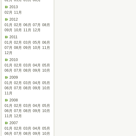
02月
03月
05月
06月
2013
02月
11月
2012
01月
02月
06月
07月
08月
09月
10月
11月
12月
2011
01月
02月
03月
05月
06月
07月
08月
09月
10月
11月
12月
2010
01月
02月
03月
04月
05月
06月
07月
08月
09月
10月
2009
01月
02月
03月
04月
05月
06月
07月
08月
09月
10月
11月
2008
01月
02月
03月
04月
05月
06月
07月
08月
09月
10月
11月
12月
2007
01月
02月
03月
04月
05月
06月
07月
08月
09月
10月