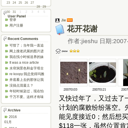
23
24
25
26
27
28
29
30
31
1
2
3
4
5
User Panel
登录
Jie
用户注册
花开花谢
Recent Comments
作者:jieshu 日期:2007-
可惜了；当年我一直追
着这个，看博主夫妇一
网上搜老武展的图片进
步步在多伦...
来了，一晃是你十年前
我在找小时候送养的妹
的帖子，时...
妹，有人QQ找我说找到
It was a nice article
了匹配的...
and...
水帘洞景色和金字塔古
迹都不错。
re koopy:我总觉得玛雅
人见过外星人。不然哪...
井底看上去的那张让我
想起了蝙蝠侠。。下棋
没搞点混凝土？
那张会不会...
年轻时候染过，现在怕
伤头发不敢染了。不过
又快过年了，又过去了
千万不要。这样才有味
以后要是回...
道，中西合壁的味道和
计划的腐败纷纷落空。
气场。
Archive
能见度接近0；然后想
2016
01月
$118一张，虽然位置