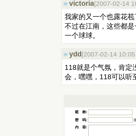
victoria
[2007-02-14 
我家的又一个也露花苞
不过在江南，这些都是
一个球球。
ydd
[2007-02-14 10:0
118就是个气氛，肯
会，嘿嘿，118可以听
昵 称:
密 码:
内 容: