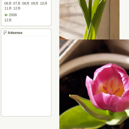
06月
07月
08月
09月
10月
11月
12月
2006
12月
Adsense